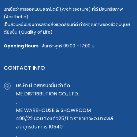
เราเชื่อว่าการออกแบบสถาปัตย์ (Architecture) ที่ดี มีสุนทรียภาพ
(Aesthetic)
เป็นส่วนหนึ่งของการสร้างสิ่งแวดล้อมที่ดี ทำให้คุณภาพของชีวิตมนุษย์
ดียิ่งขึ้น (Quality of Life)
Opening Hours
: จันทร์-ศุกร์ 09:00 - 17:00 น.
CONTACT INFO
บริษัท มี ดิสทริบิวชั่น จำกัด
ME DISTRIBUTION CO., LTD.
.
ME WAREHOUSE & SHOWROOM
499/22 ซอยกิ่งแก้ว25/1 ต.ราชาเทวะ อ.บางพลี
จ.สมุทรปราการ 10540
.