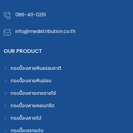
086-411-0251
info@medistribution.co.th
OUR PRODUCT
กระเบื้องลายหินธรรมชาติ
กระเบื้องลายหินอ่อน
กระเบื้องลายเทอราซโซ่
กระเบื้องลายคอนกรีต
กระเบื้องลายไม้
กระเบื้องตกแต่ง