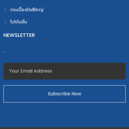
กระเบื้องไซส์ใหญ่
โปรโมชั่น
NEWSLETTER
...