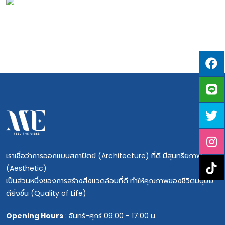
เราเชื่อว่าการออกแบบสถาปัตย์ (Architecture) ที่ดี มีสุนทรียภาพ
(Aesthetic)
เป็นส่วนหนึ่งของการสร้างสิ่งแวดล้อมที่ดี ทำให้คุณภาพของชีวิตมนุษย์
ดียิ่งขึ้น (Quality of Life)
Opening Hours
: จันทร์-ศุกร์ 09:00 - 17:00 น.