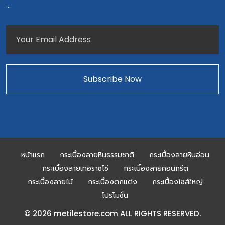
...
หน้าแรก
กระเบื้องลายหินธรรมชาติ
กระเบื้องลายหินอ่อน
กระเบื้องลายเทอราซโซ่
กระเบื้องลายคอนกรีต
กระเบื้องลายไม้
กระเบื้องตกแต่ง
กระเบื้องไซส์ใหญ่
โปรโมชั่น
© 2026 metilestore.com ALL RIGHTS RESERVED.