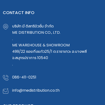
CONTACT INFO
บริษัท มี ดิสทริบิวชั่น จำกัด
ME DISTRIBUTION CO., LTD.
.
ME WAREHOUSE & SHOWROOM
499/22 ซอยกิ่งแก้ว25/1 ต.ราชาเทวะ อ.บางพลี
จ.สมุทรปราการ 10540
.
086-411-0251
info@medistribution.co.th