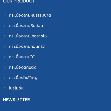
OUR PRODUCT
กระเบื้องลายหินธรรมชาติ
กระเบื้องลายหินอ่อน
กระเบื้องลายเทอราซโซ่
กระเบื้องลายคอนกรีต
กระเบื้องลายไม้
กระเบื้องตกแต่ง
กระเบื้องไซส์ใหญ่
โปรโมชั่น
NEWSLETTER