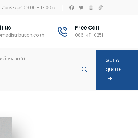
 จันทร์-ศุกร์ 09:00 - 17:00 น.
l us
Free Call
medistribution.co.th
086-411-0251
ะเบื้องลายไม้
GET A
QUOTE