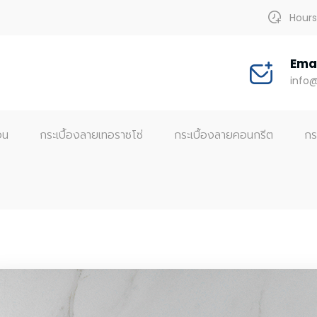
Hours:
Emai
info@
อน
กระเบื้องลายเทอราซโซ่
กระเบื้องลายคอนกรีต
กร