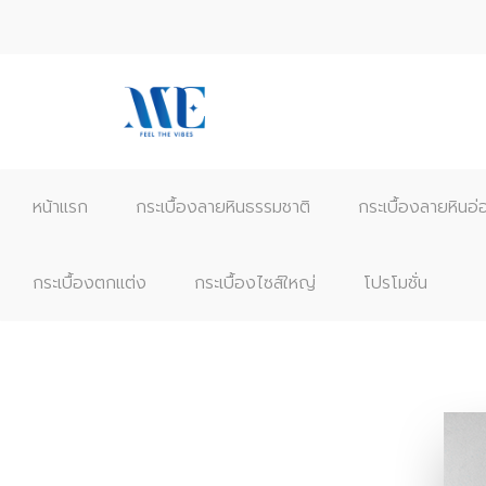
หน้าแรก
กระเบื้องลายหินธรรมชาติ
กระเบื้องลายหินอ่
กระเบื้องตกแต่ง
กระเบื้องไซส์ใหญ่
โปรโมชั่น