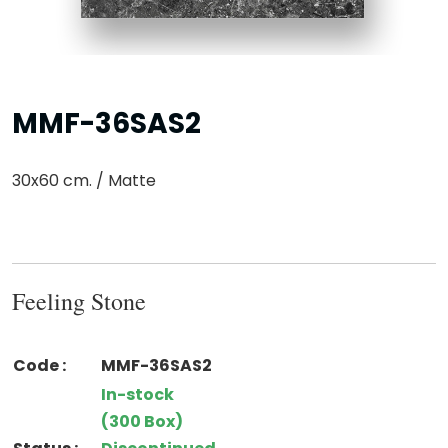
MMF-36SAS2
30x60 cm. / Matte
Feeling Stone
Code :
MMF-36SAS2
In-stock
(300 Box)