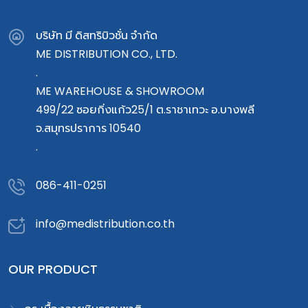
บริษัท มี ดิสทริบิวชั่น จำกัด
ME DISTRIBUTION CO., LTD.
.
ME WAREHOUSE & SHOWROOM
499/22 ซอยกิ่งแก้ว25/1 ต.ราชาเทวะ อ.บางพลี
จ.สมุทรปราการ 10540
.
086-411-0251
info@medistribution.co.th
OUR PRODUCT