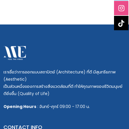
เราเชื่อว่าการออกแบบสถาปัตย์ (Architecture) ที่ดี มีสุนทรียภาพ
(Aesthetic)
เป็นส่วนหนึ่งของการสร้างสิ่งแวดล้อมที่ดี ทำให้คุณภาพของชีวิตมนุษย์
ดียิ่งขึ้น (Quality of Life)
Opening Hours
: จันทร์-ศุกร์ 09:00 - 17:00 น.
CONTACT INFO