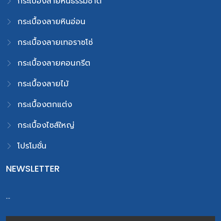
กระเบื้องลายหินธรรมชาติ
กระเบื้องลายหินอ่อน
กระเบื้องลายเทอราซโซ่
กระเบื้องลายคอนกรีต
กระเบื้องลายไม้
กระเบื้องตกแต่ง
กระเบื้องไซส์ใหญ่
โปรโมชั่น
NEWSLETTER
...