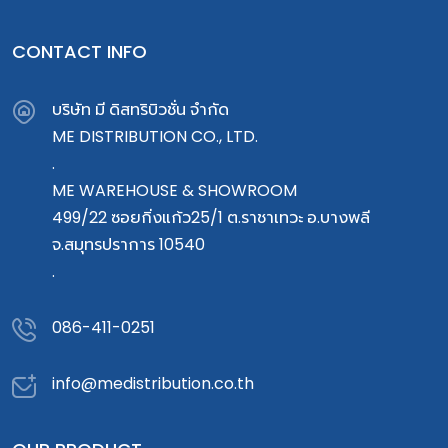
CONTACT INFO
บริษัท มี ดิสทริบิวชั่น จำกัด
ME DISTRIBUTION CO., LTD.
.
ME WAREHOUSE & SHOWROOM
499/22 ซอยกิ่งแก้ว25/1 ต.ราชาเทวะ อ.บางพลี
จ.สมุทรปราการ 10540
.
086-411-0251
info@medistribution.co.th