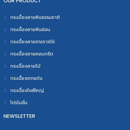
OUR PRODUCT
กระเบื้องลายหินธรรมชาติ
กระเบื้องลายหินอ่อน
กระเบื้องลายเทอราซโซ่
กระเบื้องลายคอนกรีต
กระเบื้องลายไม้
กระเบื้องตกแต่ง
กระเบื้องไซส์ใหญ่
โปรโมชั่น
NEWSLETTER