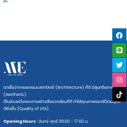
เราเชื่อว่าการออกแบบสถาปัตย์ (Architecture) ที่ดี มีสุนทรียภาพ
(Aesthetic)
เป็นส่วนหนึ่งของการสร้างสิ่งแวดล้อมที่ดี ทำให้คุณภาพของชีวิตมนุษย์
ดียิ่งขึ้น (Quality of Life)
Opening Hours
: จันทร์-ศุกร์ 09:00 - 17:00 น.