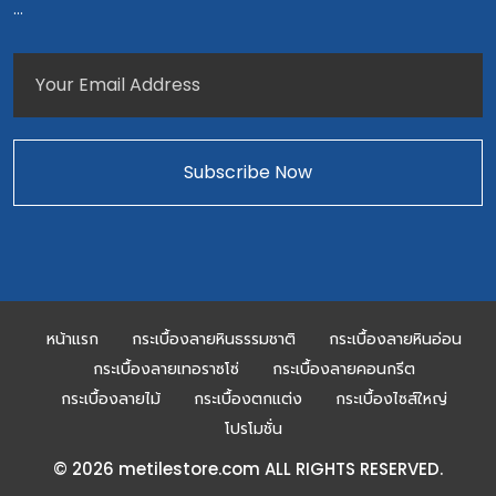
...
หน้าแรก
กระเบื้องลายหินธรรมชาติ
กระเบื้องลายหินอ่อน
กระเบื้องลายเทอราซโซ่
กระเบื้องลายคอนกรีต
กระเบื้องลายไม้
กระเบื้องตกแต่ง
กระเบื้องไซส์ใหญ่
โปรโมชั่น
© 2026 metilestore.com ALL RIGHTS RESERVED.