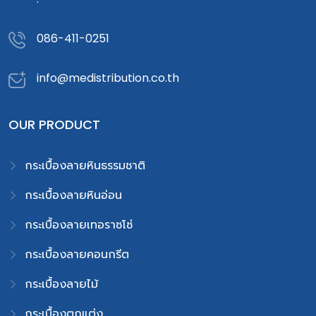
086-411-0251
info@medistribution.co.th
OUR PRODUCT
กระเบื้องลายหินธรรมชาติ
กระเบื้องลายหินอ่อน
กระเบื้องลายเทอราซโซ่
กระเบื้องลายคอนกรีต
กระเบื้องลายไม้
กระเบื้องตกแต่ง