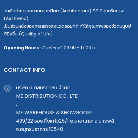
เราเชื่อว่าการออกแบบสถาปัตย์ (Architecture) ที่ดี มีสุนทรียภาพ
(Aesthetic)
เป็นส่วนหนึ่งของการสร้างสิ่งแวดล้อมที่ดี ทำให้คุณภาพของชีวิตมนุษย์
ดียิ่งขึ้น (Quality of Life)
Opening Hours
: จันทร์-ศุกร์ 09:00 - 17:00 น.
CONTACT INFO
บริษัท มี ดิสทริบิวชั่น จำกัด
ME DISTRIBUTION CO., LTD.
.
ME WAREHOUSE & SHOWROOM
499/22 ซอยกิ่งแก้ว25/1 ต.ราชาเทวะ อ.บางพลี
จ.สมุทรปราการ 10540
.